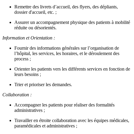
Remettre des livrets d’accueil, des flyers, des dépliants,
dossier d'accueil, etc. ;
Assurer un accompagnement physique des patients à mobilité
réduite ou désorientés.
Information et Orientation :
Fournir des informations générales sur l’organisation de
l’hôpital, les services, les horaires, et le déroulement des
process ;
Orienter les patients vers les différents services en fonction de
leurs besoins ;
Trier et prioriser les demandes.
Collaboration :
Accompagner les patients pour réaliser des formalités
administratives ;
Travailler en étroite collaboration avec les équipes médicales,
paramédicales et administratives ;