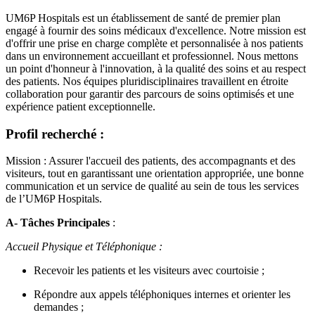
UM6P Hospitals est un établissement de santé de premier plan
engagé à fournir des soins médicaux d'excellence. Notre mission est
d'offrir une prise en charge complète et personnalisée à nos patients
dans un environnement accueillant et professionnel. Nous mettons
un point d'honneur à l'innovation, à la qualité des soins et au respect
des patients. Nos équipes pluridisciplinaires travaillent en étroite
collaboration pour garantir des parcours de soins optimisés et une
expérience patient exceptionnelle.
Profil recherché :
Mission : Assurer l'accueil des patients, des accompagnants et des
visiteurs, tout en garantissant une orientation appropriée, une bonne
communication et un service de qualité au sein de tous les services
de l’UM6P Hospitals.
A- Tâches Principales
:
Accueil Physique et Téléphonique :
Recevoir les patients et les visiteurs avec courtoisie ;
Répondre aux appels téléphoniques internes et orienter les
demandes ;