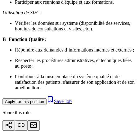
Participer aux réunions d'équipe et aux formations.
Utilisation de SIH :
Vérifier les données sur système (disponibilité des services,
horaires de consultations et visites, etc.).
B- Fonction Qualité :
Répondre aux demandes d’informations internes et externes ;
Respecter les procédures administratives, et techniques liées
au poste ;
Contribuer à la mise en place du système qualité et de
satisfaction des patients, s'assurer de son application et de son
amélioration.
Save Job
Apply for this position
Share this role