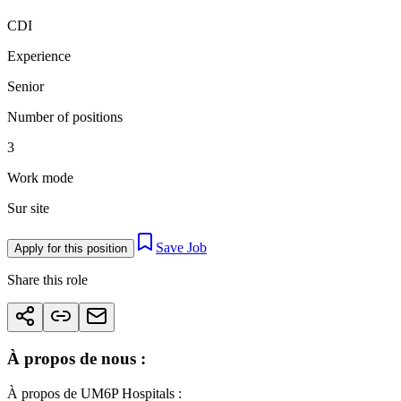
CDI
Experience
Senior
Number of positions
3
Work mode
Sur site
Save Job
Apply for this position
Share this role
À propos de nous :
À propos de UM6P Hospitals :