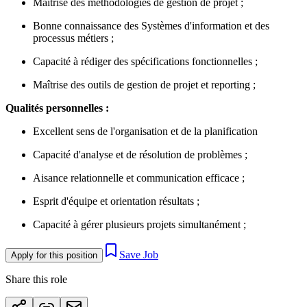
Maîtrise des méthodologies de gestion de projet ;
Bonne connaissance des Systèmes d'information et des
processus métiers ;
Capacité à rédiger des spécifications fonctionnelles ;
Maîtrise des outils de gestion de projet et reporting ;
Qualités personnelles :
Excellent sens de l'organisation et de la planification
Capacité d'analyse et de résolution de problèmes ;
Aisance relationnelle et communication efficace ;
Esprit d'équipe et orientation résultats ;
Capacité à gérer plusieurs projets simultanément ;
Save Job
Apply for this position
Share this role