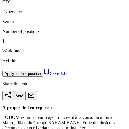
CDI
Experience
Senior
Number of positions
1
Work mode
Hybride
Save Job
Apply for this position
Share this role
À propos de l'entreprise :
EQDOM est un acteur majeur du crédit à la consommation au
Maroc, filiale du Groupe SAHAM BANK. Forte de plusieurs
décennies d'expertise dans le secteur financier.