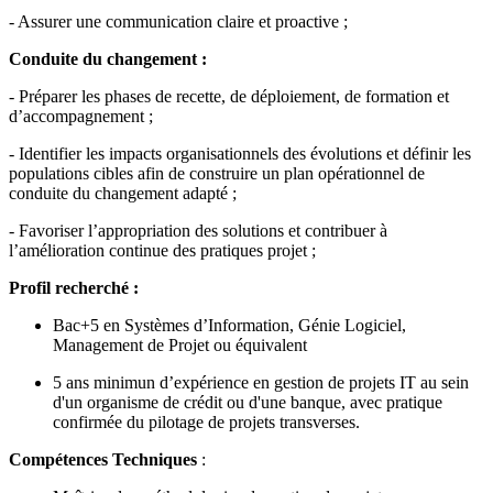
- Assurer une communication claire et proactive ;
Conduite du changement :
- Préparer les phases de recette, de déploiement, de formation et
d’accompagnement ;
- Identifier les impacts organisationnels des évolutions et définir les
populations cibles afin de construire un plan opérationnel de
conduite du changement adapté ;
- Favoriser l’appropriation des solutions et contribuer à
l’amélioration continue des pratiques projet ;
Profil recherché :
Bac+5 en Systèmes d’Information, Génie Logiciel,
Management de Projet ou équivalent
5 ans minimun d’expérience en gestion de projets IT au sein
d'un organisme de crédit ou d'une banque, avec pratique
confirmée du pilotage de projets transverses.
Compétences Techniques
: