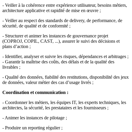
- Veiller à la cohérence entre expérience utilisateur, besoins métiers,
architecture applicative et rapidité de mise en œuvre ;
- Veiller au respect des standards de delivery, de performance, de
sécurité, de qualité et de conformité ;
- Structurer et animer les instances de gouvernance projet
(COPROJ, COPIL, CAST, ...), assurer le suivi des décisions et
plans d’action ;
- Identifier, analyser et suivre les risques, dépendances et arbitrages ;
- Garantir la maîtrise des coûts, des délais et de la qualité des
livrables ;
- Qualité des données, fiabilité des restitutions, disponibilité des jeux
de données, valeur métier des cas d’usage livrés ;
Coordination et communication :
- Coordonner les métiers, les équipes IT, les experts techniques, les
architectes, la sécurité, les prestataires et les fournisseurs ;
- Animer les instances de pilotage ;
- Produire un reporting régulier ;