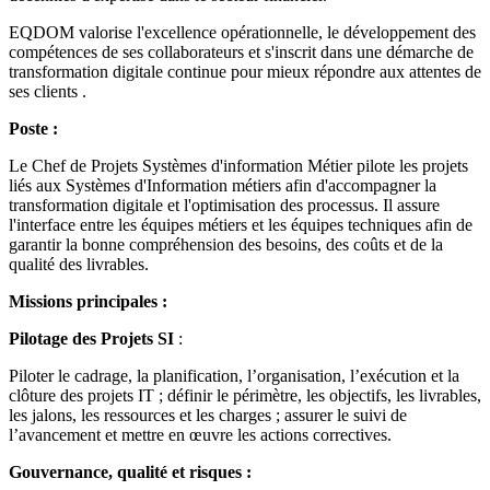
EQDOM valorise l'excellence opérationnelle, le développement des
compétences de ses collaborateurs et s'inscrit dans une démarche de
transformation digitale continue pour mieux répondre aux attentes de
ses clients .
Poste :
Le Chef de Projets Systèmes d'information Métier pilote les projets
liés aux Systèmes d'Information métiers afin d'accompagner la
transformation digitale et l'optimisation des processus. Il assure
l'interface entre les équipes métiers et les équipes techniques afin de
garantir la bonne compréhension des besoins, des coûts et de la
qualité des livrables.
Missions principales :
Pilotage des Projets SI
:
Piloter le cadrage, la planification, l’organisation, l’exécution et la
clôture des projets IT ; définir le périmètre, les objectifs, les livrables,
les jalons, les ressources et les charges ; assurer le suivi de
l’avancement et mettre en œuvre les actions correctives.
Gouvernance, qualité et risques :