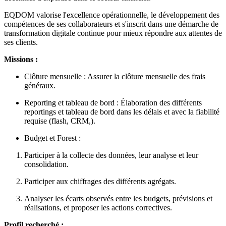
EQDOM valorise l'excellence opérationnelle, le développement des
compétences de ses collaborateurs et s'inscrit dans une démarche de
transformation digitale continue pour mieux répondre aux attentes de
ses clients.
Missions :
Clôture mensuelle : Assurer la clôture mensuelle des frais
généraux.
Reporting et tableau de bord : Élaboration des différents
reportings et tableau de bord dans les délais et avec la fiabilité
requise (flash, CRM,).
Budget et Forest :
Participer à la collecte des données, leur analyse et leur
consolidation.
Participer aux chiffrages des différents agrégats.
Analyser les écarts observés entre les budgets, prévisions et
réalisations, et proposer les actions correctives.
Profil recherché :