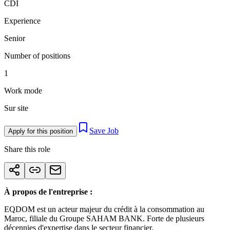
CDI
Experience
Senior
Number of positions
1
Work mode
Sur site
Save Job
Apply for this position
Share this role
À propos de l'entreprise :
EQDOM est un acteur majeur du crédit à la consommation au
Maroc, filiale du Groupe SAHAM BANK. Forte de plusieurs
décennies d'expertise dans le secteur financier.