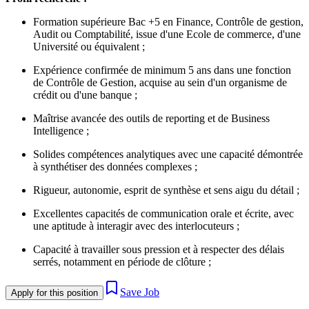
Formation supérieure Bac +5 en Finance, Contrôle de gestion,
Audit ou Comptabilité, issue d'une Ecole de commerce, d'une
Université ou équivalent ;
Expérience confirmée de minimum 5 ans dans une fonction
de Contrôle de Gestion, acquise au sein d'un organisme de
crédit ou d'une banque ;
Maîtrise avancée des outils de reporting et de Business
Intelligence ;
Solides compétences analytiques avec une capacité démontrée
à synthétiser des données complexes ;
Rigueur, autonomie, esprit de synthèse et sens aigu du détail ;
Excellentes capacités de communication orale et écrite, avec
une aptitude à interagir avec des interlocuteurs ;
Capacité à travailler sous pression et à respecter des délais
serrés, notamment en période de clôture ;
Save Job
Apply for this position