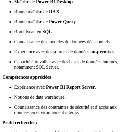
Maîtrise de
Power BI Desktop
.
Bonne maîtrise de
DAX
.
Bonne maîtrise de
Power Query
.
Bon niveau en
SQL
.
Connaissance des modèles de données décisionnels.
Expérience avec des sources de données
on-premises
.
Capacité à travailler avec des bases de données internes,
notamment SQL Server.
Compétences appréciées
Expérience avec
Power BI Report Server
.
Notions de data warehouse.
Connaissance des contraintes de sécurité et d’accès aux
données en environnement interne.
Profil recherché :