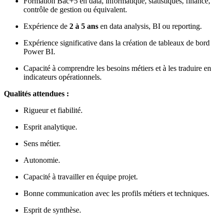
Formation Bac+5 en data, informatique, statistiques, finance,
contrôle de gestion ou équivalent.
Expérience de
2 à 5 ans
en data analysis, BI ou reporting.
Expérience significative dans la création de tableaux de bord
Power BI.
Capacité à comprendre les besoins métiers et à les traduire en
indicateurs opérationnels.
Qualités attendues :
Rigueur et fiabilité.
Esprit analytique.
Sens métier.
Autonomie.
Capacité à travailler en équipe projet.
Bonne communication avec les profils métiers et techniques.
Esprit de synthèse.