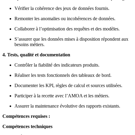
Vérifier la cohérence des jeux de données fournis.
Remonter les anomalies ou incohérences de données.
Collaborer à l’optimisation des requêtes et des modèles.
S’assurer que les données mises à disposition répondent aux
besoins métiers.
4. Tests, qualité et documentation
Contrôler la fiabilité des indicateurs produits.
Réaliser les tests fonctionnels des tableaux de bord.
Documenter les KPI, règles de calcul et sources utilisées.
Participer à la recette avec l’AMOA et les métiers.
Assurer la maintenance évolutive des rapports existants.
Compétences requises :
Compétences techniques