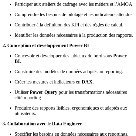
Participer aux ateliers de cadrage avec les métiers et l’AMOA.
Comprendre les besoins de pilotage et les indicateurs attendus.
Contribuer à la définition des KPI et des règles de calcul.
Identifier les données nécessaires à la production des rapports.
2. Conception et développement Power BI
Concevoir et développer des tableaux de bord sous
Power
BI
.
Construire des modèles de données adaptés au reporting.
Créer les mesures et indicateurs en
DAX
.
Utiliser
Power Query
pour les transformations nécessaires
côté reporting.
Produire des rapports lisibles, ergonomiques et adaptés aux
utilisateurs.
3. Collaboration avec le Data Engineer
Spécifier les besoins en données nécessaires aux reportings.