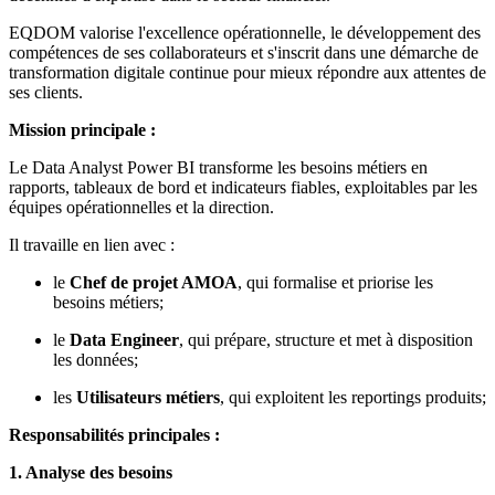
EQDOM
valorise l'excellence opérationnelle, le développement des
compétences de ses collaborateurs et s'inscrit dans une démarche de
transformation digitale continue pour mieux répondre aux attentes de
ses clients.
Mission principale :
Le Data Analyst Power BI transforme les besoins métiers en
rapports, tableaux de bord et
indicateurs fiables, exploitables par les
équipes opérationnelles et la direction.
Il travaille en lien avec :
le
Chef de projet AMOA
, qui formalise et priorise les
besoins métiers;
le
Data Engineer
, qui prépare, structure et met à disposition
les données;
les
Utilisateurs métiers
, qui exploitent les reportings produits;
Responsabilités principales :
1. Analyse des besoins