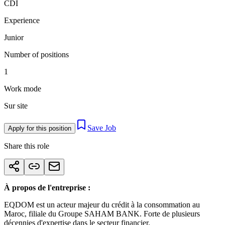
CDI
Experience
Junior
Number of positions
1
Work mode
Sur site
Save Job
Apply for this position
Share this role
À propos de l'entreprise :
EQDOM est un acteur majeur du crédit à la consommation au
Maroc, filiale du Groupe SAHAM BANK. Forte de plusieurs
décennies d'expertise dans le secteur financier.