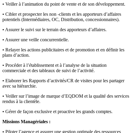
• Veiller à l’animation du point de vente et de son développement.
• Cibler et prospecter les non -clients et les apporteurs d’affaires
potentiels (Intermédiaires, OC, Distribution, concessionnaires).
• Assurer le suivi sur le terrain des apporteurs d’affaires.
• Assurer une veille concurrentielle.
• Relayer les actions publicitaires et de promotion et en définir les
plans d’action.
• Procéder à l’établissement et à l’analyse de la situation
commerciale et des tableaux de suivi de l’activité.
• Elaborer les Rapports d’activités/CR de visites pour les partager
avec sa hiérarchie.
• Veiller sur l’image de marque d’EQDOM et la qualité des services
rendus à la clientèle.
• Gérer de façon exclusive et proactive les grands comptes.
Missions Managériales :
• Piloter l’agence et assurer une gestion optimale des ressources