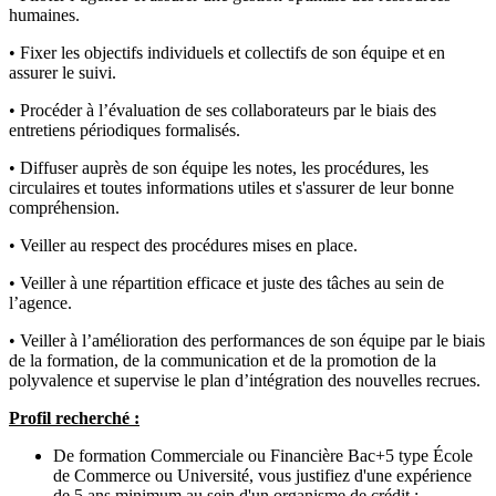
humaines.
• Fixer les objectifs individuels et collectifs de son équipe et en
assurer le suivi.
• Procéder à l’évaluation de ses collaborateurs par le biais des
entretiens périodiques formalisés.
• Diffuser auprès de son équipe les notes, les procédures, les
circulaires et toutes informations utiles et s'assurer de leur bonne
compréhension.
• Veiller au respect des procédures mises en place.
• Veiller à une répartition efficace et juste des tâches au sein de
l’agence.
• Veiller à l’amélioration des performances de son équipe par le biais
de la formation, de la communication et de la promotion de la
polyvalence et supervise le plan d’intégration des nouvelles recrues.
Profil recherché :
De formation Commerciale ou Financière Bac+5 type École
de Commerce ou Université, vous justifiez d'une expérience
de 5 ans minimum au sein d'un organisme de crédit ;