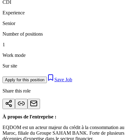
CDI
Experience
Senior
Number of positions
1
Work mode
Sur site
Save Job
Apply for this position
Share this role
À propos de l'entreprise :
EQDOM est un acteur majeur du crédit à la consommation au
Maroc, filiale du Groupe SAHAM BANK. Forte de plusieurs
décennies d'expertise dans le secteur financier.