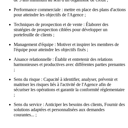
Performance commerciale : mettre en place des plans d'actions
pour atteindre les objectifs de l'Agence ;
Techniques de prospection et de vente : Élaborer des
stratégies de prospection ciblées pour développer un
portefeuille de clients ;
Management d'équipe : Motiver et inspirer les membres de
l'équipe pour atteindre les objectifs fixés ;
Aisance relationnelle : Établir et entretenir des relations
harmonieuses et productives avec différentes parties prenantes
;
Sens du risque : Capacité à identifier, analyser, prévenir et
maitriser les risques liés à l'activité de l'Agence afin de
sécuriser les opérations et garantir la conformité réglementaire
;
Sens du service : Anticiper les besoins des clients, Fournir des
solutions adaptées et personnalisées aux demandes
courantes... ;