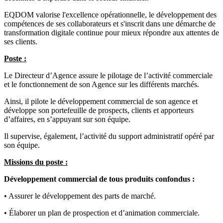
EQDOM valorise l'excellence opérationnelle, le développement des
compétences de ses collaborateurs et s'inscrit dans une démarche de
transformation digitale continue pour mieux répondre aux attentes de
ses clients.
Poste :
Le Directeur d’Agence assure le pilotage de l’activité commerciale
et le fonctionnement de son Agence sur les différents marchés.
Ainsi, il pilote le développement commercial de son agence et
développe son portefeuille de prospects, clients et apporteurs
d’affaires, en s’appuyant sur son équipe.
Il supervise, également, l’activité du support administratif opéré par
son équipe.
Missions du poste :
Développement commercial de tous produits confondus :
• Assurer le développement des parts de marché.
• Élaborer un plan de prospection et d’animation commerciale.