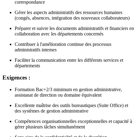
correspondance
Gérer les aspects administratifs des ressources humaines
(congés, absences, intégration des nouveaux collaborateurs)
Préparer et suivre les documents administratifs et financiers en
collaboration avec les départements concernés
Contribuer à l'amélioration continue des processus
administratifs internes
Faciliter la communication entre les différents services et
départements
Exigences :
Formation Bac+2/3 minimum en gestion administrative,
assistanat de direction ou domaine équivalent
Excellente maîtrise des outils bureautiques (Suite Office) et
des systèmes de gestion administrative
Compétences organisationnelles exceptionnelles et capacité à
gérer plusieurs tâches simultanément