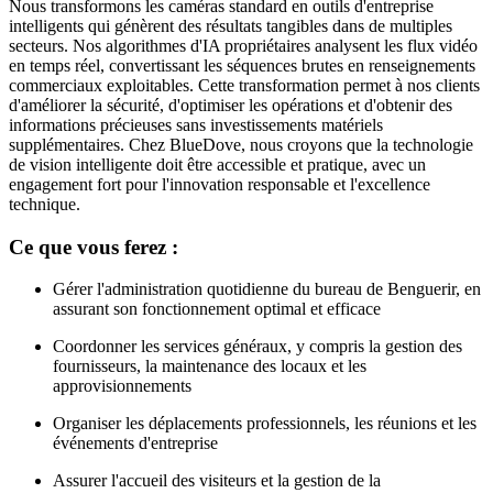
Nous transformons les caméras standard en outils d'entreprise
intelligents qui génèrent des résultats tangibles dans de multiples
secteurs. Nos algorithmes d'IA propriétaires analysent les flux vidéo
en temps réel, convertissant les séquences brutes en renseignements
commerciaux exploitables. Cette transformation permet à nos clients
d'améliorer la sécurité, d'optimiser les opérations et d'obtenir des
informations précieuses sans investissements matériels
supplémentaires. Chez BlueDove, nous croyons que la technologie
de vision intelligente doit être accessible et pratique, avec un
engagement fort pour l'innovation responsable et l'excellence
technique.
Ce que vous ferez :
Gérer l'administration quotidienne du bureau de Benguerir, en
assurant son fonctionnement optimal et efficace
Coordonner les services généraux, y compris la gestion des
fournisseurs, la maintenance des locaux et les
approvisionnements
Organiser les déplacements professionnels, les réunions et les
événements d'entreprise
Assurer l'accueil des visiteurs et la gestion de la