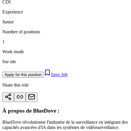
CDI
Experience
Junior
Number of positions
1
Work mode
Sur site
Save Job
Apply for this position
Share this role
À propos de BlueDove :
BlueDove révolutionne l'industrie de la surveillance en intégrant des
capacités avancées d'IA dans les systèmes de vidéosurveillance.