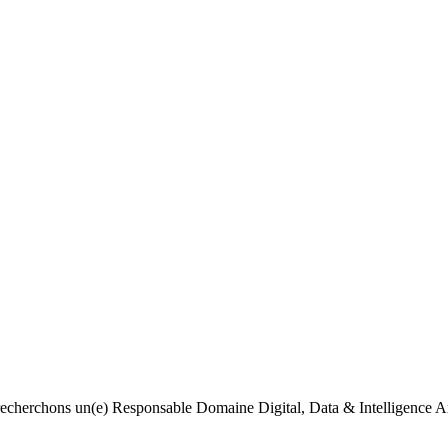
recherchons un(e) Responsable Domaine Digital, Data & Intelligence Arti