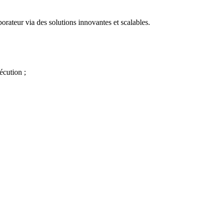
borateur via des solutions innovantes et scalables.
écution ;