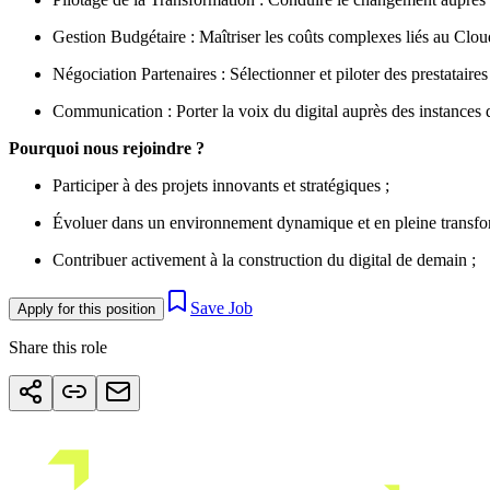
Gestion Budgétaire : Maîtriser les coûts complexes liés au Cloud
Négociation Partenaires : Sélectionner et piloter des prestataires
Communication : Porter la voix du digital auprès des instances 
Pourquoi nous rejoindre ?
Participer à des projets innovants et stratégiques ;
Évoluer dans un environnement dynamique et en pleine transfo
Contribuer activement à la construction du digital de demain ;
Save Job
Apply for this position
Share this role