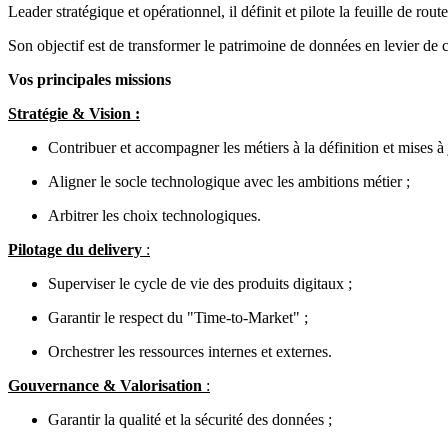
Leader stratégique et opérationnel, il définit et pilote la feuille de route
Son objectif est de transformer le patrimoine de données en levier de cr
Vos principales missions
Stratégie & Vision :
Contribuer et accompagner les métiers à la définition et mises à j
Aligner le socle technologique avec les ambitions métier ;
Arbitrer les choix technologiques.
Pilotage du delivery
:
Superviser le cycle de vie des produits digitaux ;
Garantir le respect du "Time-to-Market" ;
Orchestrer les ressources internes et externes.
Gouvernance & Valorisation
:
Garantir la qualité et la sécurité des données ;