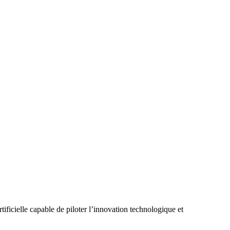
ficielle capable de piloter l’innovation technologique et