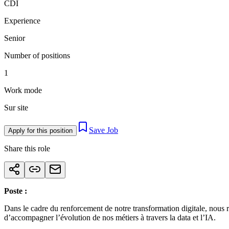
CDI
Experience
Senior
Number of positions
1
Work mode
Sur site
Save Job
Apply for this position
Share this role
Poste :
Dans le cadre du renforcement de notre transformation digitale, nous 
d’accompagner l’évolution de nos métiers à travers la data et l’IA.