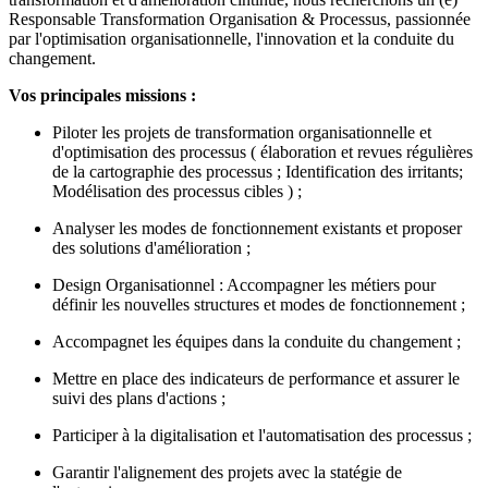
Responsable Transformation Organisation & Processus, passionnée
par l'optimisation organisationnelle, l'innovation et la conduite du
changement.
Vos principales missions :
Piloter les projets de transformation organisationnelle et
d'optimisation des processus ( élaboration et revues régulières
de la cartographie des processus ; Identification des irritants;
Modélisation des processus cibles ) ;
Analyser les modes de fonctionnement existants et proposer
des solutions d'amélioration ;
Design Organisationnel : Accompagner les métiers pour
définir les nouvelles structures et modes de fonctionnement ;
Accompagnet les équipes dans la conduite du changement ;
Mettre en place des indicateurs de performance et assurer le
suivi des plans d'actions ;
Participer à la digitalisation et l'automatisation des processus ;
Garantir l'alignement des projets avec la statégie de