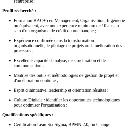
l'entreprise ;
Profil recherché :
Formation BAC+5 en Management, Organisatiion, Ingénierie
ou équivalent, avec une expérience minimum de 10 ans au
sein d'un organisme de crédit ou une banque ;
Expérience confirmée dans la transformation
organisationnelle, le pilotage de projets ou l'amélioration des
processus ;
Excellente capacité d'analyse, de structuration et de
communication ;
Maitrise des outils et méthodologies de gestion de projet et
d'amélioration continue ;
Esprit d'inintiative, leadership et orientation résultas ;
Culture Digitale : identifier les opportunités technologiques
pour optimiser l'organisation ;
Qualifications spécifiques :
Certification Lean Six Sigma, BPMN 2.0, ou Change