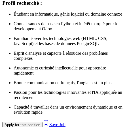
Profil recherché :
Étudiant en informatique, génie logiciel ou domaine connexe
Connaissances de base en Python et intérêt marqué pour le
développement Odoo
Familiarité avec les technologies web (HTML, CSS,
JavaScript) et les bases de données PostgreSQL
Esprit d'analyse et capacité à résoudre des problèmes
complexes
Autonomie et curiosité intellectuelle pour apprendre
rapidement
Bonne communication en français, l'anglais est un plus
Passion pour les technologies innovantes et l'IA appliquée au
recrutement
Capacité à travailler dans un environnement dynamique et en
évolution rapide
Save Job
Apply for this position