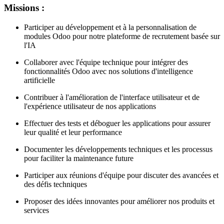
Missions :
Participer au développement et à la personnalisation de
modules Odoo pour notre plateforme de recrutement basée sur
l'IA
Collaborer avec l'équipe technique pour intégrer des
fonctionnalités Odoo avec nos solutions d'intelligence
artificielle
Contribuer à l'amélioration de l'interface utilisateur et de
l'expérience utilisateur de nos applications
Effectuer des tests et déboguer les applications pour assurer
leur qualité et leur performance
Documenter les développements techniques et les processus
pour faciliter la maintenance future
Participer aux réunions d'équipe pour discuter des avancées et
des défis techniques
Proposer des idées innovantes pour améliorer nos produits et
services