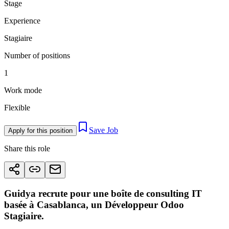
Stage
Experience
Stagiaire
Number of positions
1
Work mode
Flexible
Save Job
Apply for this position
Share this role
Guidya recrute pour une boîte de consulting IT
basée à Casablanca, un Développeur Odoo
Stagiaire.